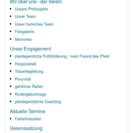
Wir über uns - der Verein
Unsere Philosophie
Unser Team
Unser tierisches Team
Fotogalerie
Memories
Unser Engagement
pferdegestützte Frühförderung / mein Freund das Pferd
Hospizarbeit
Trauerbegleitung
Ponyclub
geführtes Reiten
Kindergeburtstage
pferdegestütztes Coaching
Aktuelle Termine
Ferienfreizeiten
Vereinssatzung