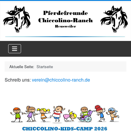
Aktuelle Seite:
Startseite
Schreib uns:
verein@chiccolino-ranch.de