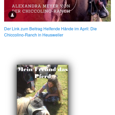
Der Link zum Beitrag Helfende Hände im April: Die
Chiccolino-Ranch in Heusweiler