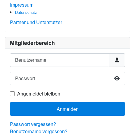
Impressum
Datenschutz
Partner und Unterstützer
Mitgliederbereich
Benutzername
Passwort
Passwor
Angemeldet bleiben
Anmelden
Passwort vergessen?
Benutzername vergessen?