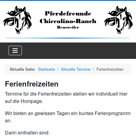
Aktuelle Seite:
Startseite
Aktuelle Termine
Ferienfreizeiten
Ferienfreizeiten
Termine für die Ferienfreizeiten stellen wir individuell hier
auf die Hompage.
Wir bieten an gewissen Tagen ein buntes Ferienprogramm
an.
Darin enthalten sind: