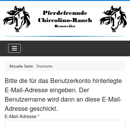
Aktuelle Seite:
Startseite
Bitte die für das Benutzerkonto hinterlegte
E-Mail-Adresse eingeben. Der
Benutzername wird dann an diese E-Mail-
Adresse geschickt.
E-Mail-Adresse
*