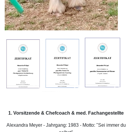
1. Vorsitzende & Chefcoach & med. Fachangestellte
Alexandra Meyer - Jahrgang: 1983 - Motto: "Sei immer du