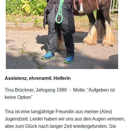
Assistenz, ehrenamtl. Helferin
Tina Brückner, Jahrgang 1980 -
Motto: "Aufgeben ist
keine Option"
Tina ist eine langjährige Freundin aus meiner (Alex)
Jugendzeit. Leider haben wir uns aus den Augen verloren,
aber zum Glück nach langer Zeit wiedergefunden. Sie