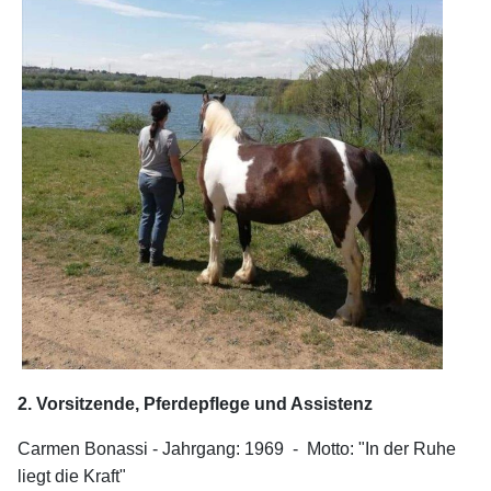
2. Vorsitzende, Pferdepflege und Assistenz
Carmen Bonassi - Jahrgang: 1969 - Motto: "In der Ruhe
liegt die Kraft"