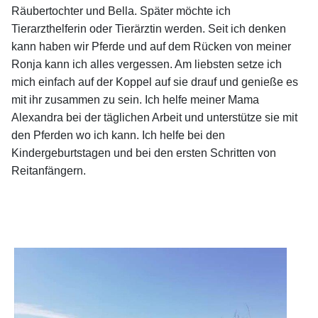
Räubertochter und Bella. Später möchte ich
Tierarzthelferin oder Tierärztin werden. Seit ich denken
kann haben wir Pferde und auf dem Rücken von meiner
Ronja kann ich alles vergessen. Am liebsten setze ich
mich einfach auf der Koppel auf sie drauf und genieße es
mit ihr zusammen zu sein. Ich helfe meiner Mama
Alexandra bei der täglichen Arbeit und unterstütze sie mit
den Pferden wo ich kann. Ich helfe bei den
Kindergeburtstagen und bei den ersten Schritten von
Reitanfängern.