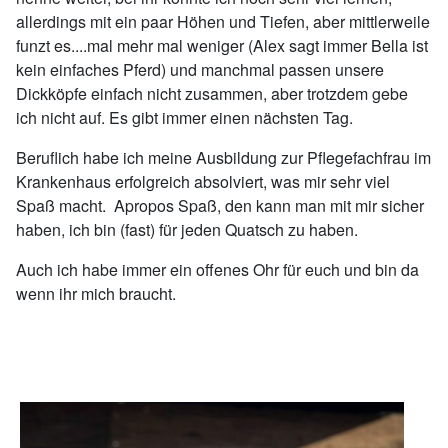
allerdings mit ein paar Höhen und Tiefen, aber mittlerweile
funzt es....mal mehr mal weniger (Alex sagt immer Bella ist
kein einfaches Pferd) und manchmal passen unsere
Dickköpfe einfach nicht zusammen, aber trotzdem gebe
ich nicht auf. Es gibt immer einen nächsten Tag.
Beruflich habe ich meine Ausbildung zur Pflegefachfrau im
Krankenhaus erfolgreich absolviert, was mir sehr viel
Spaß macht. Apropos Spaß, den kann man mit mir sicher
haben, ich bin (fast) für jeden Quatsch zu haben.
Auch ich habe immer ein offenes Ohr für euch und bin da
wenn ihr mich braucht.