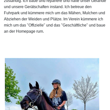
zuständig. Ich baue und repariere und halte unser Gelände
und unsere Gerätschaften instand. Ich betreue den
Fuhrpark und kümmere mich um das Mähen, Mulchen und
Abziehen der Weiden und Plätze. Im Verein kümmere ich
mich um das "Offizielle" und das "Geschäftliche" und baue
an der Homepage rum.