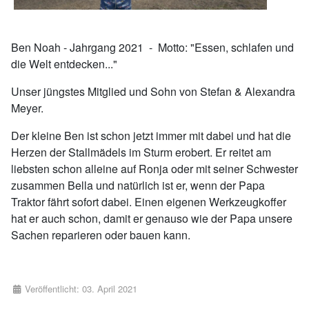
Ben Noah - Jahrgang 2021 - Motto: "Essen, schlafen und
die Welt entdecken..."
Unser jüngstes Mitglied und Sohn von Stefan & Alexandra
Meyer.
Der kleine Ben ist schon jetzt immer mit dabei und hat die
Herzen der Stallmädels im Sturm erobert. Er reitet am
liebsten schon alleine auf Ronja oder mit seiner Schwester
zusammen Bella und natürlich ist er, wenn der Papa
Traktor fährt sofort dabei. Einen eigenen Werkzeugkoffer
hat er auch schon, damit er genauso wie der Papa unsere
Sachen reparieren oder bauen kann.
Details
Veröffentlicht: 03. April 2021