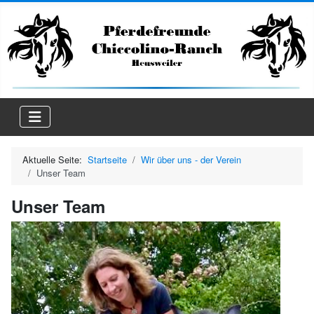
Aktuelle Seite:
Startseite
Wir über uns - der Verein
Unser Team
Unser Team