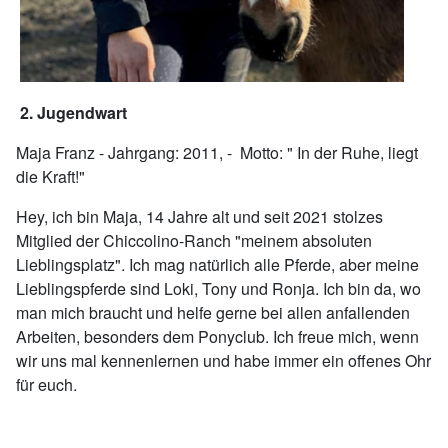
2. Jugendwart
Maja Franz - Jahrgang: 2011, - Motto: " In der Ruhe, liegt
die Kraft!"
Hey, ich bin Maja, 14 Jahre alt und seit 2021 stolzes
Mitglied der Chiccolino-Ranch "meinem absoluten
Lieblingsplatz". Ich mag natürlich alle Pferde, aber meine
Lieblingspferde sind Loki, Tony und Ronja. Ich bin da, wo
man mich braucht und helfe gerne bei allen anfallenden
Arbeiten, besonders dem Ponyclub. Ich freue mich, wenn
wir uns mal kennenlernen und habe immer ein offenes Ohr
für euch.