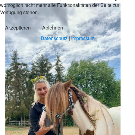
womöglich nicht mehr alle Funktionalitäten der Seite zur
Verfügung stehen.
Akzeptieren
Ablehnen
Datenschutz
|
Impressum