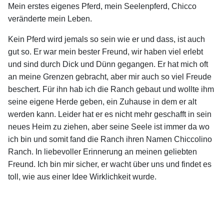
Mein erstes eigenes Pferd, mein Seelenpferd, Chicco
veränderte mein Leben.
Kein Pferd wird jemals so sein wie er und dass, ist auch
gut so. Er war mein bester Freund, wir haben viel erlebt
und sind durch Dick und Dünn gegangen. Er hat mich oft
an meine Grenzen gebracht, aber mir auch so viel Freude
beschert. Für ihn hab ich die Ranch gebaut und wollte ihm
seine eigene Herde geben, ein Zuhause in dem er alt
werden kann. Leider hat er es nicht mehr geschafft in sein
neues Heim zu ziehen, aber seine Seele ist immer da wo
ich bin und somit fand die Ranch ihren Namen Chiccolino
Ranch. In liebevoller Erinnerung an meinen geliebten
Freund. Ich bin mir sicher, er wacht über uns und findet es
toll, wie aus einer Idee Wirklichkeit wurde.