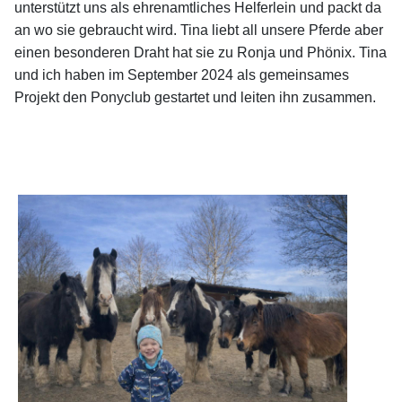
unterstützt uns als ehrenamtliches Helferlein und packt da
an wo sie gebraucht wird. Tina liebt all unsere Pferde aber
einen besonderen Draht hat sie zu Ronja und Phönix. Tina
und ich haben im September 2024 als gemeinsames
Projekt den Ponyclub gestartet und leiten ihn zusammen.