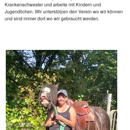
Krankenschwester und arbeite mit Kindern und
Jugendlichen. Wir unterstützen den Verein wo wir können
und sind immer dort wo wir gebraucht werden.