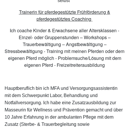
selbst"
Trainerin für
pferdegestützte Fr
ühförderung &
pferdegestütztes Coaching
Ich coache Kinder & Erwachsene aller Altersklassen -
Einzel- oder Gruppenstunden – Workshops –
Trauerbewältigung – Angstbewältigung –
Stressbewältigung - Training mit meinen Pferden oder dem
eigenen Pferd möglich - Problemsuche/Lösung mit dem
eigenen Pferd - Freizeitreiterausbildung
Hauptberuflich bin ich MFA und Versorgungsassistentin
mit dem Schwerpunkt Labor, Behandlung und
Notfallversorgung. Ich habe eine Zusatzausbildung zur
Masseurin für Wellness und Prävention gemacht und über
10 Jahre Erfahrung in der ambulanten Pflege mit dem
Zusatz (Sterbe- & Trauerbegleitung sowie