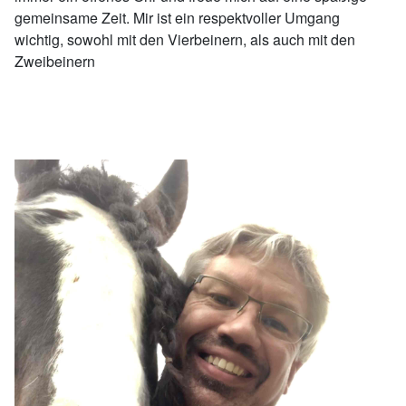
gemeinsame Zeit. Mir ist ein respektvoller Umgang
wichtig, sowohl mit den Vierbeinern, als auch mit den
Zweibeinern