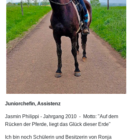
Juniorchefin, Assistenz
Jasmin Philippi - Jahrgang 2010 - Motto: "Auf dem
Rücken der Pferde, liegt das Glück dieser Erde"
Ich bin noch Schülerin und Besitzerin von Ronja